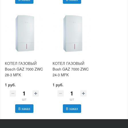
КОТЕЛ ГАЗОВЫЙ
КОТЕЛ ГАЗОВЫЙ
Bosch GAZ 7000 ZWC
Bosh GAZ 7000 ZWC
28-3 MFK
24-3 MFK
1 руб.
1 руб.
шт
шт
В заказ
В заказ