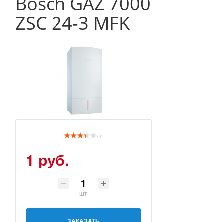
Bosch GAZ 7000
ZSC 24-3 MFK
( 1 )
1 руб.
шт
ЗАКАЗАТЬ