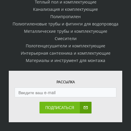
Теплый пол и комплектующие
Канализация и комплектующие
Полипропилен
Полиэтиленовые трубы и фитинги для водопровода
Металлические трубы и комплектующие
Смесители
Полотенцесушители и комплектующие
Интерьерная сантехника и комплектующие
Материалы и инструмент для монтажа
РАССЫЛКА
ПОДПИСАТЬСЯ