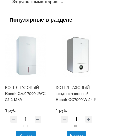
Загрузка комментариев...
Популярные в разделе
КОТЕЛ ГАЗОВЫЙ
КОТЕЛ ГАЗОВЫЙ
Bosch GAZ 7000 ZWC
конденсационный
28-3 MFA
Bosch GC7000iW 24 P
1 руб.
1 руб.
шт
шт
В заказ
В заказ