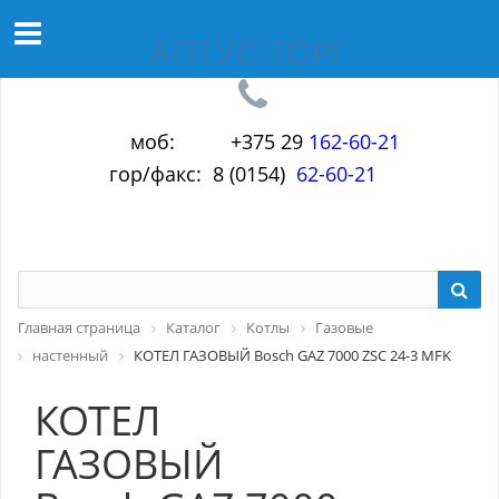
АПТУС-ТОРГ
моб: +375 29
1
6
2-60-21
гор/факс: 8 (0154)
62-60-21
Главная страница
Каталог
Котлы
Газовые
настенный
КОТЕЛ ГАЗОВЫЙ Bosch GAZ 7000 ZSC 24-3 MFK
КОТЕЛ
ГАЗОВЫЙ