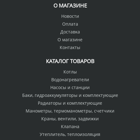
О МАГАЗИНЕ
Новости
Оплата
Доставка
О магазине
Контакты
КАТАЛОГ ТОВАРОВ
Котлы
Водонагреватели
Насосы и станции
Баки, гидроаккумуляторы и комплектующие
Радиаторы и комплектующие
Манометры, термоманометры, счетчики
Краны, вентили, задвижки
Клапана
Утеплитель, теплоизоляция