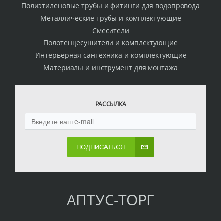
Полиэтиленовые трубы и фитинги для водопровода
Металлические трубы и комплектующие
Смесители
Полотенцесушители и комплектующие
Интерьерная сантехника и комплектующие
Материалы и инструмент для монтажа
РАССЫЛКА
ПОДПИСАТЬСЯ
АПТУС-ТОРГ