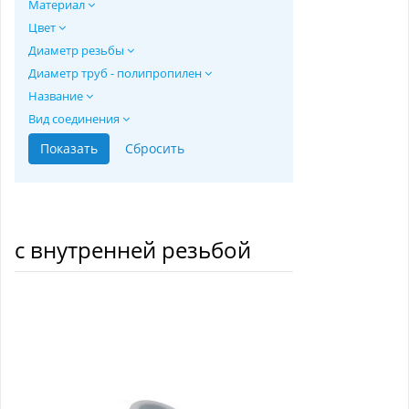
Материал
Цвет
Диаметр резьбы
Диаметр труб - полипропилен
Название
Вид соединения
с внутренней резьбой