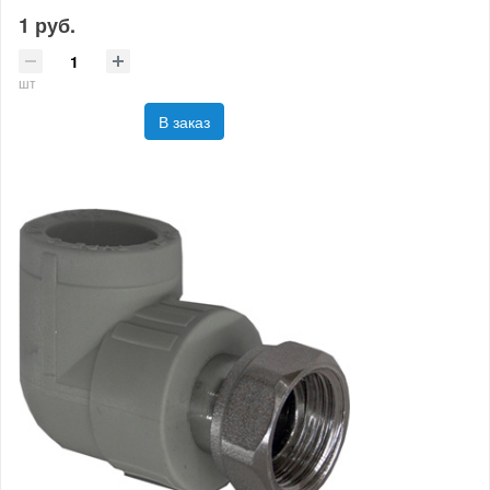
1 руб.
шт
В заказ