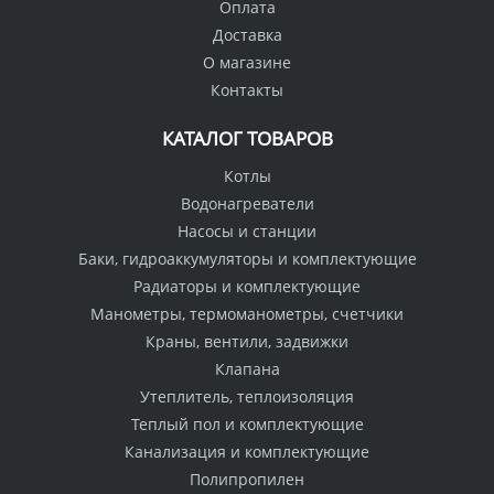
Оплата
Доставка
О магазине
Контакты
КАТАЛОГ ТОВАРОВ
Котлы
Водонагреватели
Насосы и станции
Баки, гидроаккумуляторы и комплектующие
Радиаторы и комплектующие
Манометры, термоманометры, счетчики
Краны, вентили, задвижки
Клапана
Утеплитель, теплоизоляция
Теплый пол и комплектующие
Канализация и комплектующие
Полипропилен