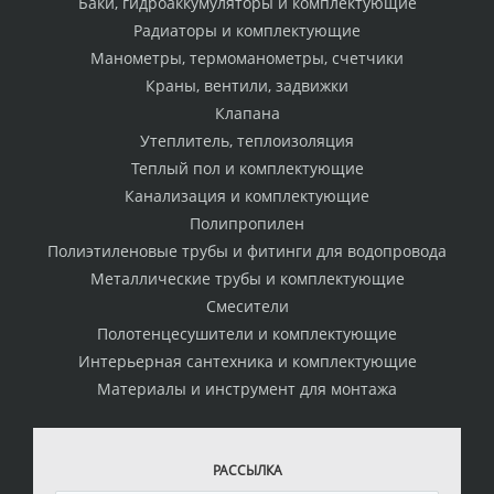
Баки, гидроаккумуляторы и комплектующие
Радиаторы и комплектующие
Манометры, термоманометры, счетчики
Краны, вентили, задвижки
Клапана
Утеплитель, теплоизоляция
Теплый пол и комплектующие
Канализация и комплектующие
Полипропилен
Полиэтиленовые трубы и фитинги для водопровода
Металлические трубы и комплектующие
Смесители
Полотенцесушители и комплектующие
Интерьерная сантехника и комплектующие
Материалы и инструмент для монтажа
РАССЫЛКА