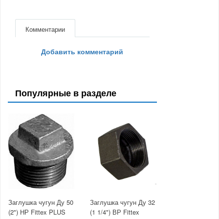
Комментарии
Добавить комментарий
Популярные в разделе
Заглушка чугун Ду 50
Заглушка чугун Ду 32
(2") НР Fittex PLUS
(1 1/4") ВР Fittex