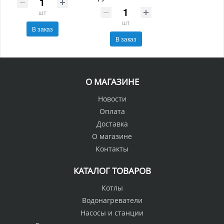
шт
шт
В заказ
В заказ
О МАГАЗИНЕ
Новости
Оплата
Доставка
О магазине
Контакты
КАТАЛОГ ТОВАРОВ
Котлы
Водонагреватели
Насосы и станции