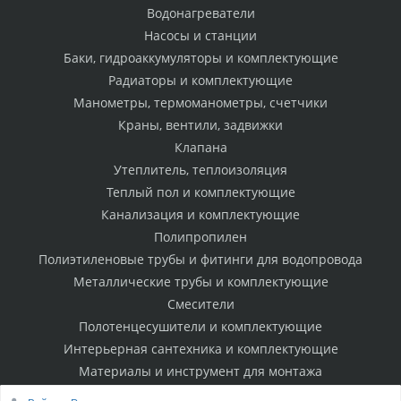
Водонагреватели
Насосы и станции
Баки, гидроаккумуляторы и комплектующие
Радиаторы и комплектующие
Манометры, термоманометры, счетчики
Краны, вентили, задвижки
Клапана
Утеплитель, теплоизоляция
Теплый пол и комплектующие
Канализация и комплектующие
Полипропилен
Полиэтиленовые трубы и фитинги для водопровода
Металлические трубы и комплектующие
Смесители
Полотенцесушители и комплектующие
Интерьерная сантехника и комплектующие
Материалы и инструмент для монтажа