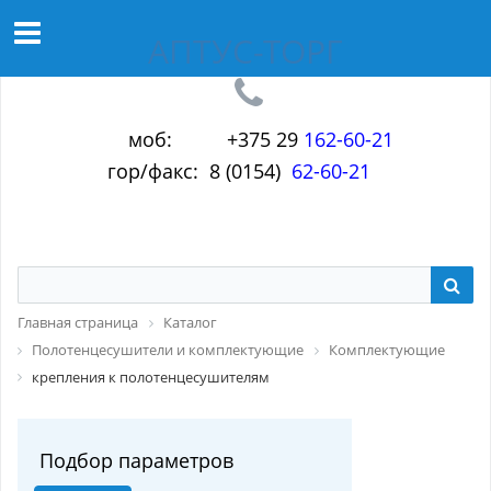
АПТУС-ТОРГ
моб: +375 29
1
6
2-60-21
гор/факс: 8 (0154)
62-60-21
Главная страница
Каталог
Полотенцесушители и комплектующие
Комплектующие
крепления к полотенцесушителям
Подбор параметров