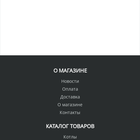
О МАГАЗИНЕ
Новости
Оплата
Доставка
О магазине
Контакты
КАТАЛОГ ТОВАРОВ
Котлы