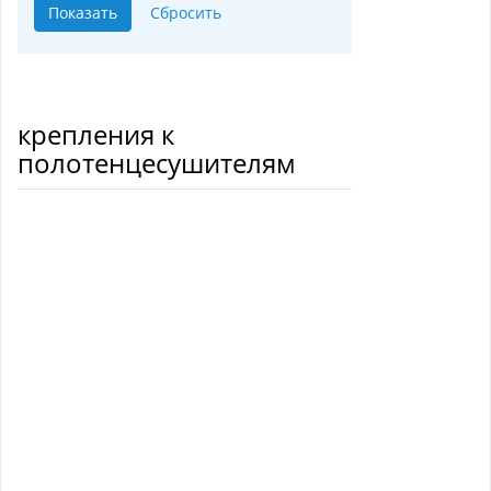
крепления к
полотенцесушителям